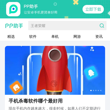
王者荣耀
精选
软件
单机
网游
资讯
手机杀毒软件哪个最好用
现在手机内存越来越大，很多时候，如果人们不定期进行