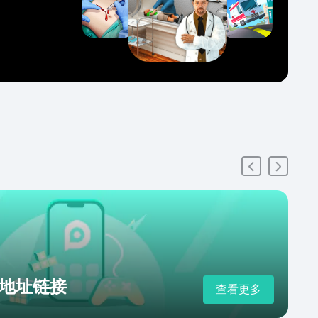
地址链接
查看更多