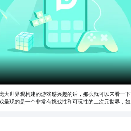
庞大世界观构建的游戏感兴趣的话，那么就可以来看一下
戏呈现的是一个非常有挑战性和可玩性的二次元世界，如