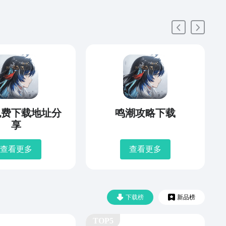
免费下载地址分
鸣潮攻略下载
享
查看更多
查看更多
下载榜
新品榜
TOP5