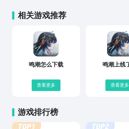
相关游戏推荐
鸣潮怎么下载
鸣潮上线
查看更多
查看更多
游戏排行榜