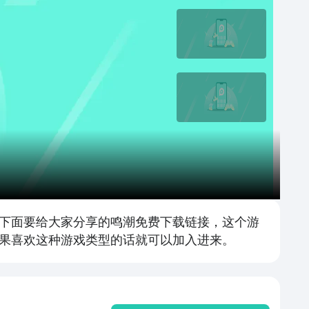
下面要给大家分享的鸣潮免费下载链接，这个游
果喜欢这种游戏类型的话就可以加入进来。