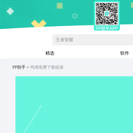
王者荣耀
精选
软件
PP助手
鸣潮免费下载链接