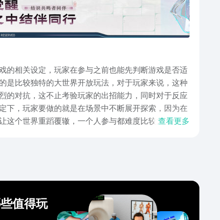
戏的相关设定，玩家在参与之前也能先判断游戏是否适
的是比较独特的大世界开放玩法，对于玩家来说，这种
烈的对抗，这不止考验玩家的出招能力，同时对于反应
定下，玩家要做的就是在场景中不断展开探索，因为在
让这个世界重蹈覆辙，一个人参与都难度比较大，所以
查看更多
相关背景和玩法，如果玩家对于这个游戏感兴趣的话，
戏中可以选择的角色非常多，每一种角色都有着强大的
哪些值得玩