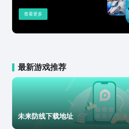
查看更多
最新游戏推荐
未来防线下载地址