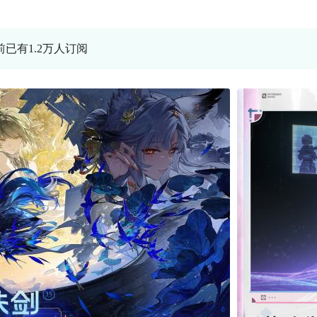
前已有1.2万人订阅