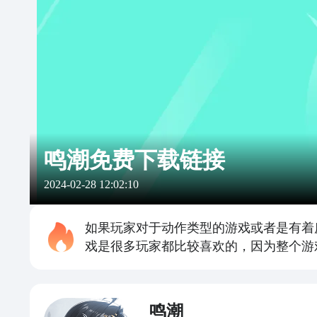
鸣潮免费下载链接
2024-02-28 12:02:10
如果玩家对于动作类型的游戏或者是有着
戏是很多玩家都比较喜欢的，因为整个游
鸣潮