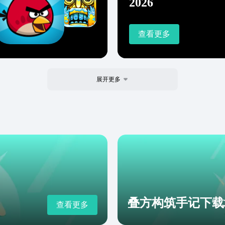
2026
查看更多
展开更多
叠方构筑手记下载
查看更多