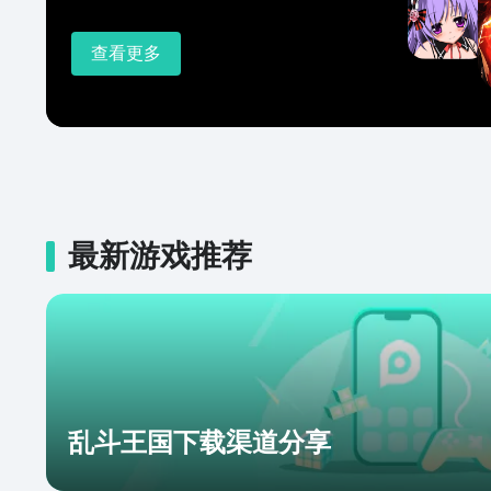
查看更多
最新游戏推荐
乱斗王国下载渠道分享