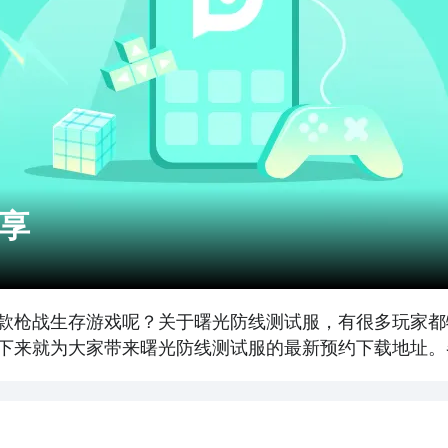
享
款枪战生存游戏呢？关于曙光防线测试服，有很多玩家都
下来就为大家带来曙光防线测试服的最新预约下载地址。