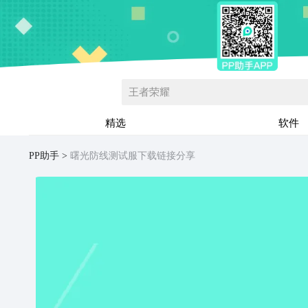
王者荣耀
精选
软件
PP助手
曙光防线测试服下载链接分享