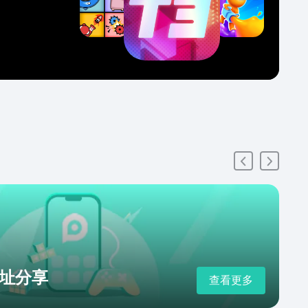
址分享
查看更多