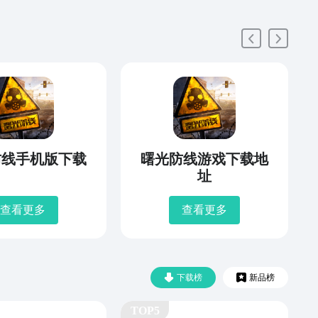
防线手机版下载
曙光防线游戏下载地
址
查看更多
查看更多
下载榜
新品榜
TOP5