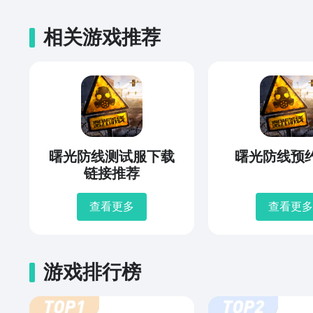
相关游戏推荐
曙光防线测试服下载
曙光防线预
链接推荐
查看更多
查看更多
游戏排行榜