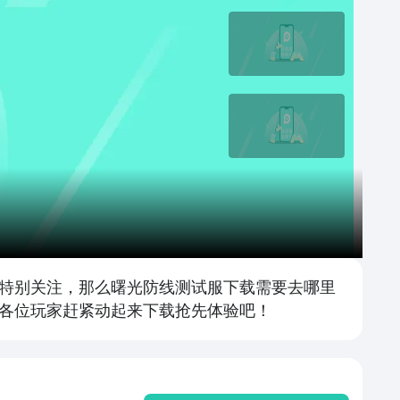
特别关注，那么曙光防线测试服下载需要去哪里
各位玩家赶紧动起来下载抢先体验吧！