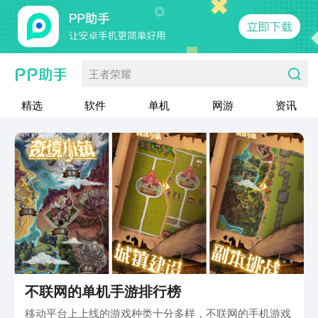
王者荣耀
精选
软件
单机
网游
资讯
不联网的单机手游排行榜
移动平台上上线的游戏种类十分多样，不联网的手机游戏