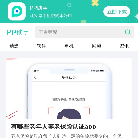
王者荣耀
精选
软件
单机
网游
资讯
有哪些老年人养老保险认证app
养老保险是现在每个人到达一定的年龄就要交的一个保