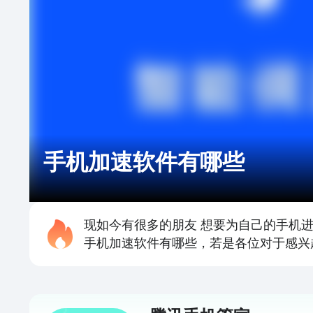
手机加速软件有哪些
现如今有很多的朋友 想要为自己的手机
手机加速软件有哪些，若是各位对于感兴