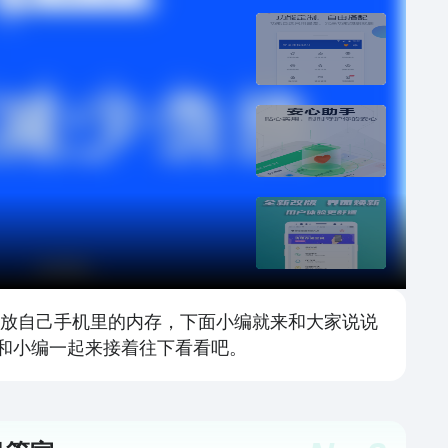
释放自己手机里的内存，下面小编就来和大家说说
就和小编一起来接着往下看看吧。