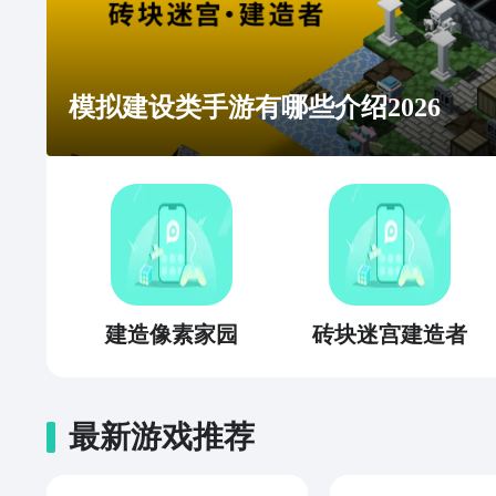
模拟建设类手游有哪些介绍2026
建造像素家园
砖块迷宫建造者
最新游戏推荐