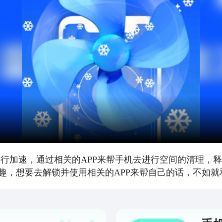
进行加速，通过相关的APP来帮手机去进行空间的清理，
趣，想要去解锁并使用相关的APP来帮自己的话，不如