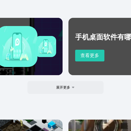
手机桌面软件有
查看更多
展开更多