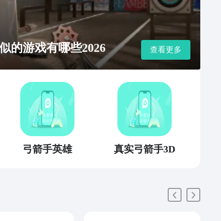
的游戏有哪些2026
查看更多
弓箭手英雄
真实弓箭手3D