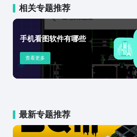
相关专题推荐
手机看图软件有哪些
查看更多
最新专题推荐