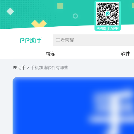
王者荣耀
精选
软件
PP助手
手机加速软件有哪些