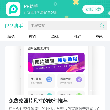
王者荣耀
精选
软件
单机
网游
资讯
免费改照片尺寸的软件推荐
在当今社交媒体盛行的时代，对照片的需求越来越多，而