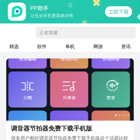
王者荣耀
精选
软件
单机
网游
资讯
调音器节拍器免费下载手机版
很多用户都对调音器节拍器免费下载手机版这个话题比较