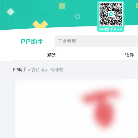
王者荣耀
精选
软件
PP助手
古诗词app有哪些