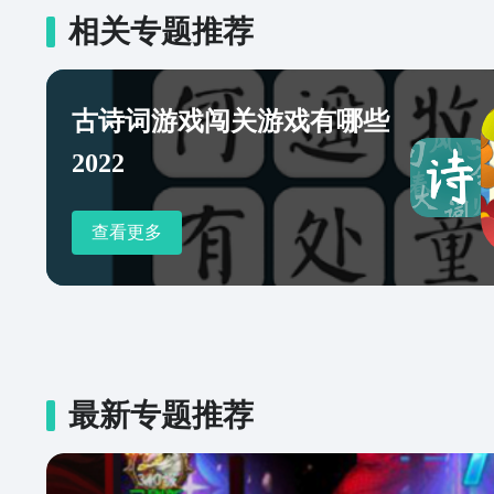
相关专题推荐
古诗词游戏闯关游戏有哪些
2022
查看更多
最新专题推荐