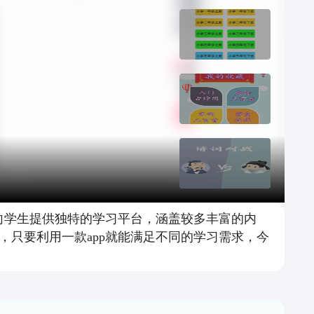
向学生提供独特的学习平台，涵盖较多丰富的内
只要利用一款app就能满足不同的学习需求，今