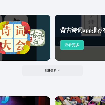
背古诗词app推荐
查看更多
展开更多