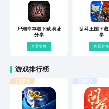
尸潮幸存者下载地址
乱斗王国下载
分享
享
查看更多
查看更多
游戏排行榜