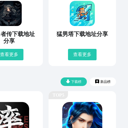
勇者传下载地址
猛男塔下载地址分享
分享
查看更多
查看更多
下载榜
新品榜
TOP5