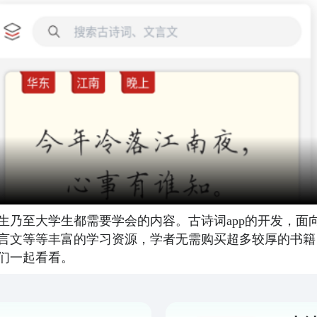
生乃至大学生都需要学会的内容。古诗词app的开发，面
言文等等丰富的学习资源，学者无需购买超多较厚的书籍，
们一起看看。