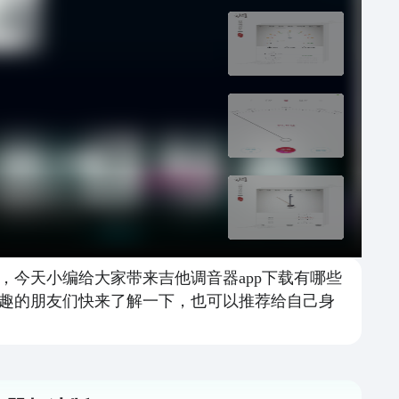
今天小编给大家带来吉他调音器app下载有哪些
趣的朋友们快来了解一下，也可以推荐给自己身