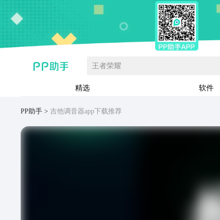
王者荣耀
精选
软件
PP助手
吉他调音器app下载推荐