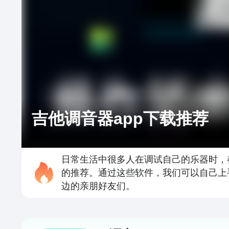
吉他调音器app下载推荐
日常生活中很多人在调试自己的乐器时，
的推荐。通过这些软件，我们可以自己上
边的亲朋好友们。