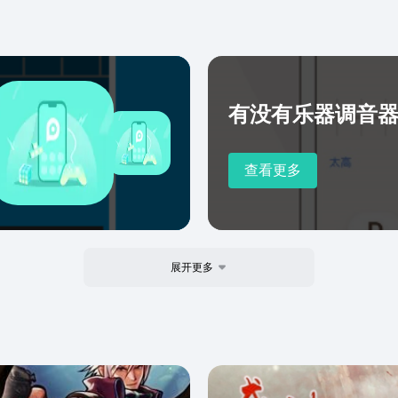
有没有乐器调音器a
查看更多
展开更多