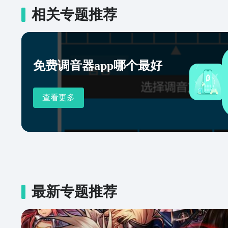
相关专题推荐
免费调音器app哪个最好
查看更多
最新专题推荐