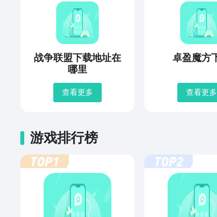
战争联盟下载地址在
卓盈魔方
哪里
查看更多
查看更多
游戏排行榜