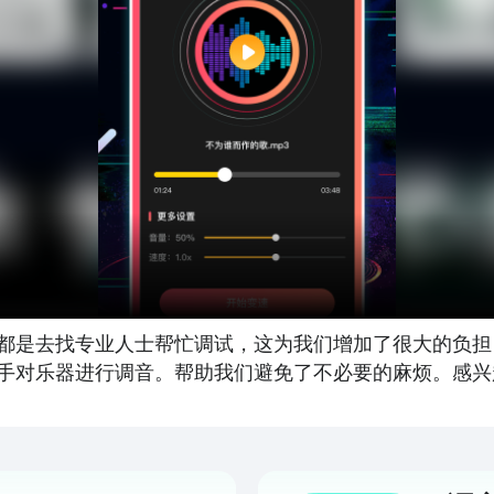
都是去找专业人士帮忙调试，这为我们增加了很大的负担，
手对乐器进行调音。帮助我们避免了不必要的麻烦。感兴