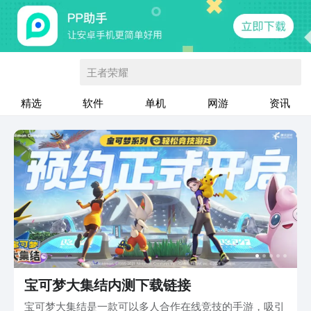
王者荣耀
精选
软件
单机
网游
资讯
宝可梦大集结内测下载链接
宝可梦大集结是一款可以多人合作在线竞技的手游，吸引