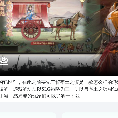
些
游有哪些”，在此之前要先了解率土之滨是一款怎么样的
编的，游戏的玩法以SLG策略为主，所以与率土之滨相
手游，感兴趣的玩家们可以了解一下哦。