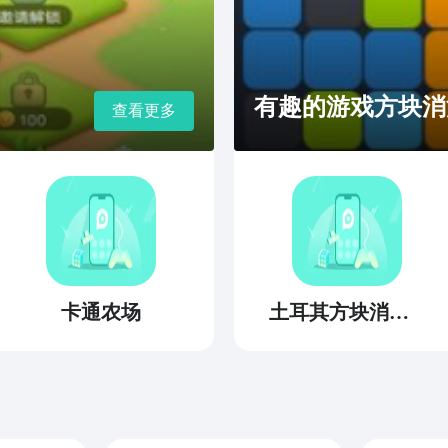
有趣的游戏方块消
查看更多
卡通农场
土耳其方块消除2020