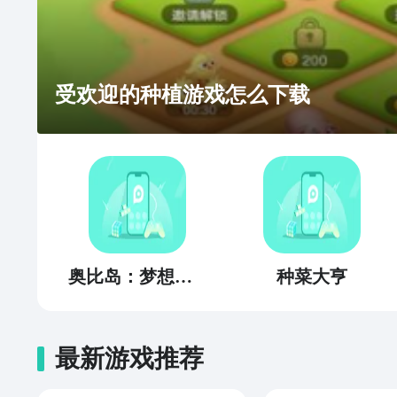
受欢迎的种植游戏怎么下载
奥比岛：梦想国度
种菜大亨
最新游戏推荐