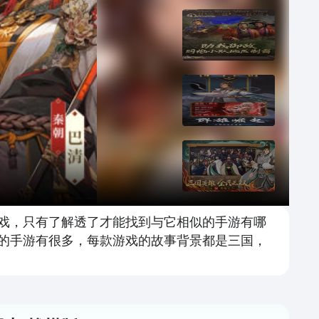
游戏，只有了解透了才能找到与它相似的手游有哪
似的手游有很多，每款游戏的故事背景都是三国，