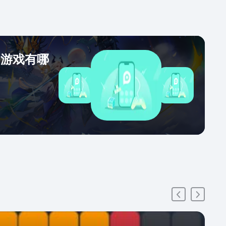
的游戏有哪