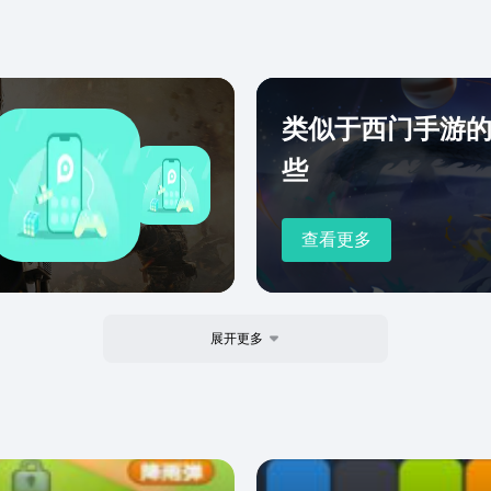
类似于西门手游
些
查看更多
展开更多