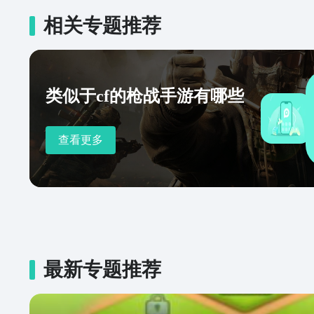
相关专题推荐
类似于cf的枪战手游有哪些
查看更多
最新专题推荐